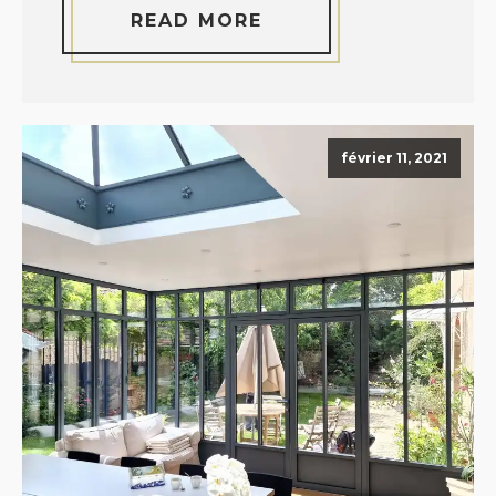
READ MORE
février 11, 2021