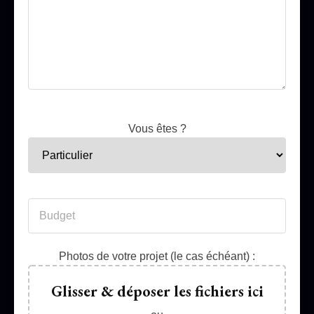
Vous êtes ?
Photos de votre projet (le cas échéant) :
Glisser & déposer les fichiers ici