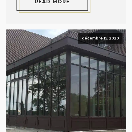
READ MORE
décembre 15, 2020