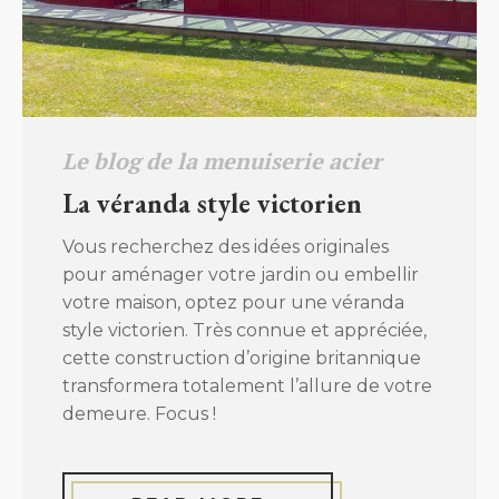
Le blog de la menuiserie acier
La véranda style victorien
Vous recherchez des idées originales
pour aménager votre jardin ou embellir
votre maison, optez pour une véranda
style victorien. Très connue et appréciée,
cette construction d’origine britannique
transformera totalement l’allure de votre
demeure. Focus !