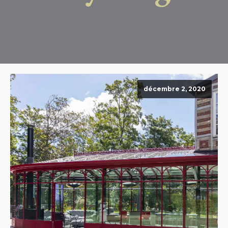
décembre 2, 2020