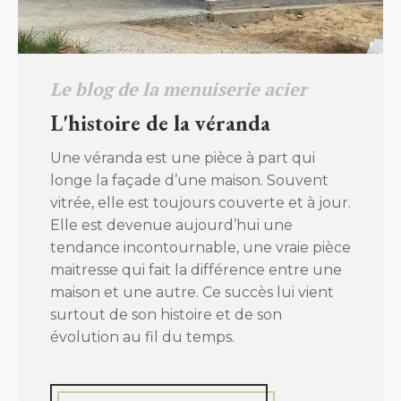
Le blog de la menuiserie acier
L'histoire de la véranda
Une véranda est une pièce à part qui
longe la façade d’une maison. Souvent
vitrée, elle est toujours couverte et à jour.
Elle est devenue aujourd’hui une
tendance incontournable, une vraie pièce
maitresse qui fait la différence entre une
maison et une autre. Ce succès lui vient
surtout de son histoire et de son
évolution au fil du temps.