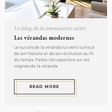
Le blog de la menuiserie acier
Les vérandas modernes
Le succès de la véranda lui vient surtout
de son histoire et de son évolution au fil
du temps. Petite rétrospective sur les
origines de la véranda.
READ MORE