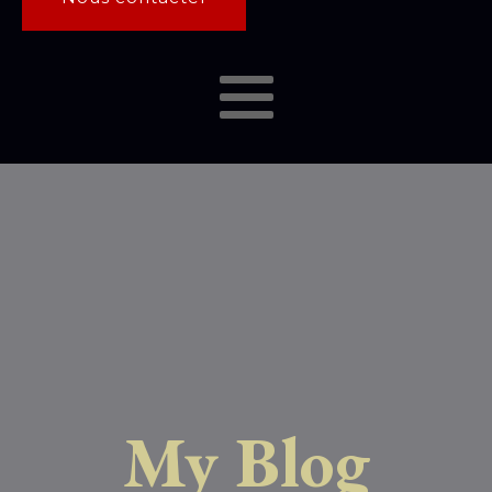
My Blog