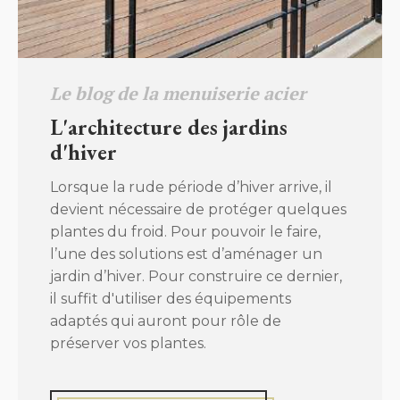
Le blog de la menuiserie acier
L'architecture des jardins
d'hiver
Lorsque la rude période d’hiver arrive, il
devient nécessaire de protéger quelques
plantes du froid. Pour pouvoir le faire,
l’une des solutions est d’aménager un
jardin d’hiver. Pour construire ce dernier,
il suffit d'utiliser des équipements
adaptés qui auront pour rôle de
préserver vos plantes.