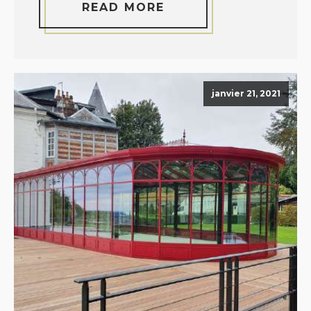
READ MORE
janvier 21, 2021